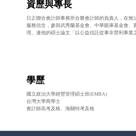
資歷與專長
日正聯合會計師事務所合夥會計師的負責人，在無
服務信念，參與武秀蘭基金會、中華眼庫基金會、
理。連他的碩士論文「以公益信託從事非營利事業
學歷
國立政治大學經營管理碩士班(EMBA)
台灣大學商學士
會計師高考及格、海關特考及格