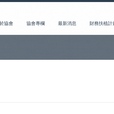
於協會
協會專欄
最新消息
財務扶植計