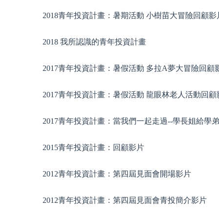
2018青年投資計畫：暑期活動 小樹苗大冒險回顧影
2018 我所認識的青年投資計畫
2017青年投資計畫：暑假活動 多拉A夢大冒險回顧
2017青年投資計畫：暑假活動 龍眼林老人活動回顧
2017青年投資計畫：當我們一起走過--學長姐給學
2015青年投資計畫：回顧影片
2012青年投資計畫：第四屆見面會開場影片
2012青年投資計畫：第四屆見面會青投簡介影片