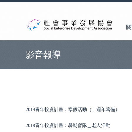
關
影音報導
2019青年投資計畫：寒假活動（十週年籌備）
2018青年投資計畫：暑期營隊＿老人活動