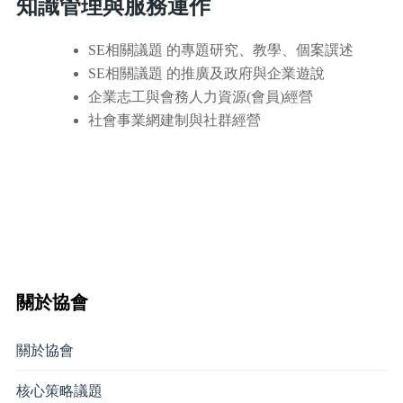
知識管理與服務運作
SE相關議題 的專題研究、教學、個案譔述
SE相關議題 的推廣及政府與企業遊說
企業志工與會務人力資源(會員)經營
社會事業網建制與社群經營
關於協會
關於協會
核心策略議題