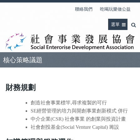
聯絡我們
吃喝玩樂做公益
選單
核心策略議題
財務規劃
創造社會事業標竿,尋求複製的可行
SE經營管理的培力與開創事業創新模式 併行
中介企業(CSR) 社會事業 的創業與投資計畫
社會創投基金(Social Venture Capital) 籌設