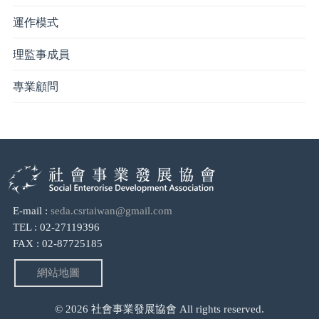
運作模式
理監事成員
專業顧問
E-mail :
seda.csrtaiwan@gmail.com
TEL : 02-27119396
FAX : 02-87725185
網站地圖
© 2026 社會事業發展協會 All rights reserved.