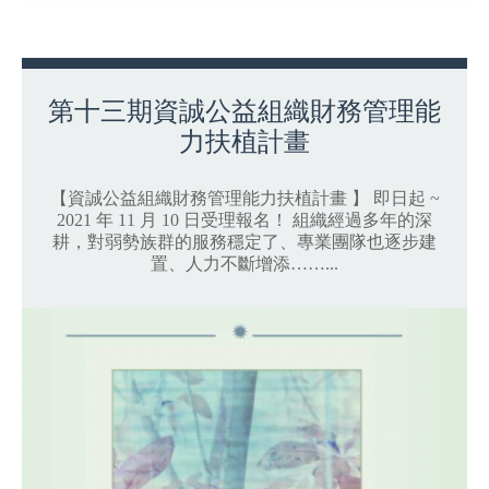
第十三期資誠公益組織財務管理能
力扶植計畫
【資誠公益組織財務管理能力扶植計畫 】 即日起 ~
2021 年 11 月 10 日受理報名！ 組織經過多年的深
耕，對弱勢族群的服務穩定了、專業團隊也逐步建
置、人力不斷增添……...