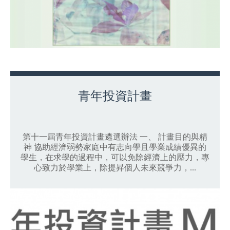
青年投資計畫
第十一屆青年投資計畫遴選辦法 一、 計畫目的與精
神 協助經濟弱勢家庭中有志向學且學業成績優異的
學生，在求學的過程中，可以免除經濟上的壓力，專
心致力於學業上，除提昇個人未來競爭力，...