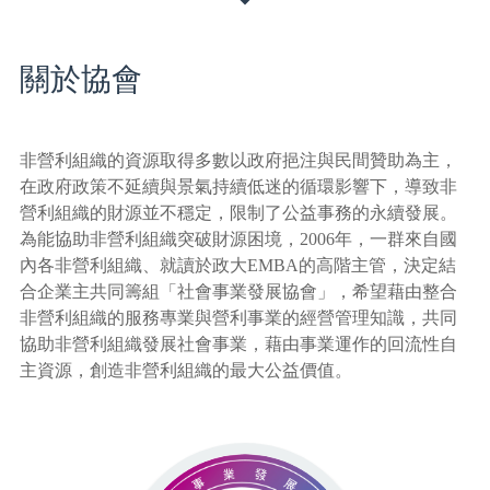
關於協會
非營利組織的資源取得多數以政府挹注與民間贊助為主，
在政府政策不延續與景氣持續低迷的循環影響下，導致非
營利組織的財源並不穩定，限制了公益事務的永續發展。
為能協助非營利組織突破財源困境，2006年，一群來自國
內各非營利組織、就讀於政大EMBA的高階主管，決定結
合企業主共同籌組「社會事業發展協會」，希望藉由整合
非營利組織的服務專業與營利事業的經營管理知識，共同
協助非營利組織發展社會事業，藉由事業運作的回流性自
主資源，創造非營利組織的最大公益價值。