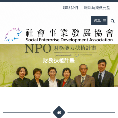
聯絡我們
吃喝玩樂做公益
選單
財務扶植計畫