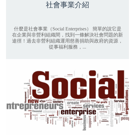
社會事業介紹
什麼是社會事業（Social Enterprises） 簡單的說它是
在企業與非營利組織間，找到一條解決社會問題的新
途徑！過去非營利組織運用慈善捐助與政府的資源，
從事福利服務，...