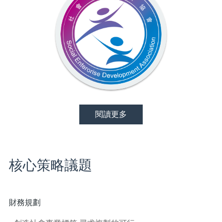
閱讀更多
核心策略議題
財務規劃