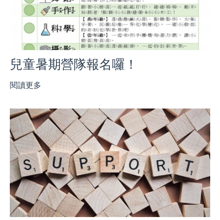
兒童暑期營隊報名囉！
閱讀更多