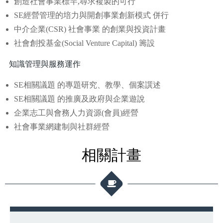
創造社會事業標竿,尋求複製的可行
SE經營管理的培力與開創事業創新模式 併行
中介企業(CSR) 社會事業 的創業與投資計畫
社會創投基金(Social Venture Capital) 籌設
知識管理與服務運作
SE相關議題 的專題研究、教學、個案譔述
SE相關議題 的推廣及政府與企業遊說
企業志工與會務人力資源(會員)經營
社會事業網建制與社群經營
相關計畫