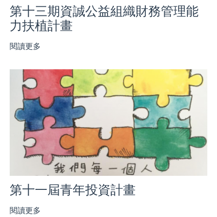
第十三期資誠公益組織財務管理能
力扶植計畫
閱讀更多
第十一屆青年投資計畫
閱讀更多