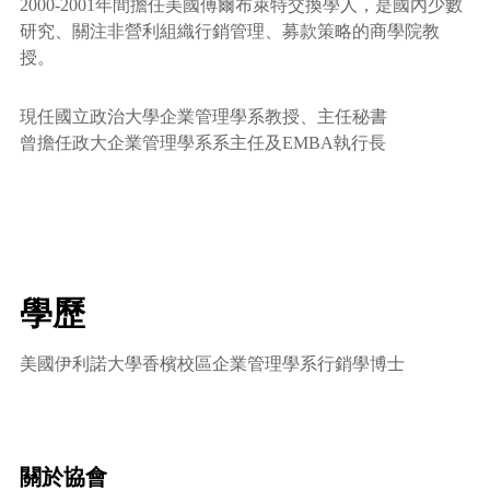
2000-2001年間擔任美國傅爾布萊特交換學人，是國內少數
研究、關注非營利組織行銷管理、募款策略的商學院教
授。
現任國立政治大學企業管理學系教授、主任秘書
曾擔任政大企業管理學系系主任及EMBA執行長
學歷
美國伊利諾大學香檳校區企業管理學系行銷學博士
關於協會