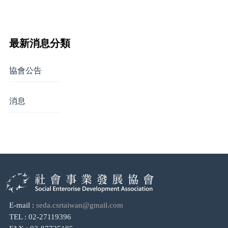
最新消息分類
協會公告
消息
E-mail :
seda.csrtaiwan@gmail.com
TEL : 02-27119396