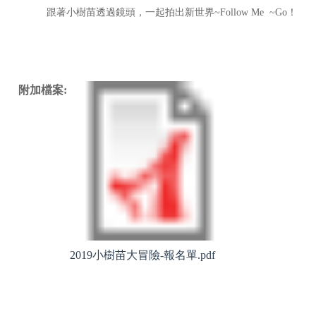
跟著小樹苗透過鏡頭，一起拍出新世界~Follow Me ~Go！
附加檔案:
2019小樹苗大冒險-報名單.pdf