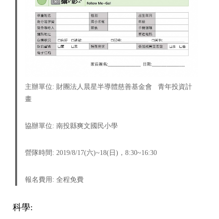
主辦單位
:
財團法人晨星半導體慈善基金會
青年投資計
畫
協辦單位
:
南投縣爽文國民小學
營隊時間
: 2019/8/17(
六
)~18(
日
)
，
8:30~16:30
報名費用
:
全程免費
科學
: